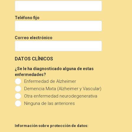
Teléfono fijo
Correo electrónico
DATOS CLÍNICOS
¿Se le ha diagnosticado alguna de estas
enfermedades?
Enfermedad de Alzheimer
Demencia Mixta (Alzheimer y Vascular)
Otra enfermedad neurodegenerativa
Ninguna de las anteriores
Información sobre protección de datos: