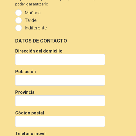
poder garantizarlo
Mañana
Tarde
Indiferente
DATOS DE CONTACTO
Dirección del domicilio
Población
Provincia
Código postal
Teléfono móvil