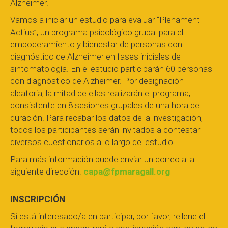
Alzheimer.
Vamos a iniciar un estudio para evaluar “Plenament
Actius”, un programa psicológico grupal para el
empoderamiento y bienestar de personas con
diagnóstico de Alzheimer en fases iniciales de
sintomatología. En el estudio participarán 60 personas
con diagnóstico de Alzheimer. Por designación
aleatoria, la mitad de ellas realizarán el programa,
consistente en 8 sesiones grupales de una hora de
duración. Para recabar los datos de la investigación,
todos los participantes serán invitados a contestar
diversos cuestionarios a lo largo del estudio.
Para más información puede enviar un correo a la
siguiente dirección:
capa@fpmaragall.org
INSCRIPCIÓN
Si está interesado/a en participar, por favor, rellene el