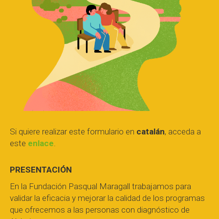
Si quiere realizar este formulario en
catalán
, acceda a
este
enlace
.
PRESENTACIÓN
En la Fundación Pasqual Maragall trabajamos para
validar la eficacia y mejorar la calidad de los programas
que ofrecemos a las personas con diagnóstico de