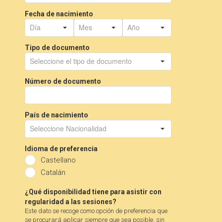
Fecha de nacimiento
Tipo de documento
Número de documento
País de nacimiento
Idioma de preferencia
Castellano
Catalán
¿Qué disponibilidad tiene para asistir con
regularidad a las sesiones?
Este dato se recoge como opción de preferencia que
se procurará aplicar siempre que sea posible, sin